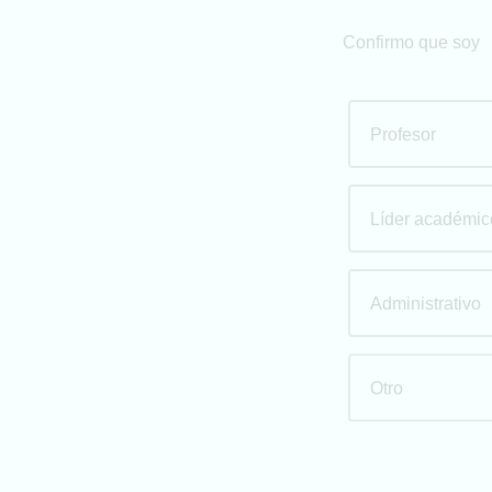
Confirmo que soy
Profesor
Líder académic
Administrativo
Otro