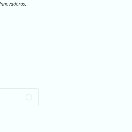
 Innovadoras
,